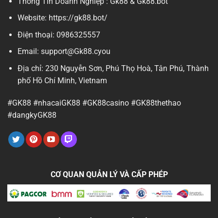
Thông Tin Doanh Nghiệp : Gk88 & Gk88.bot
Website:
https://gk88.bot/
Điện thoại: 0986325557
Email: support@Gk88.cyou
Địa chỉ: 230 Nguyễn Sơn, Phú Thọ Hoà, Tân Phú, Thành
phố Hồ Chí Minh, Vietnam
#GK88 #nhacaiGK88 #GK88casino #GK88thethao
#dangkyGK88
CƠ QUAN QUẢN LÝ VÀ CẤP PHÉP