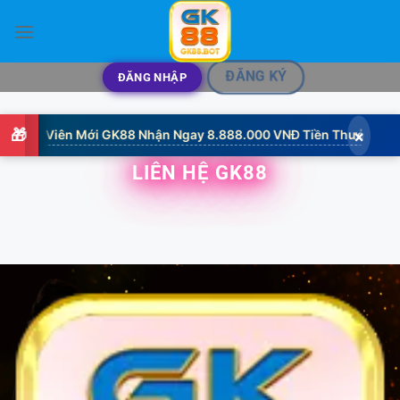
Chuyển
đến
nội
dung
ĐĂNG KÝ
ĐĂNG NHẬP
🎁
×
Thành Viên Mới GK88 Nhận Ngay 8.888.000 VNĐ Tiền Thưởng C
LIÊN HỆ GK88