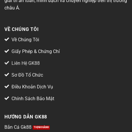
giải trí an toàn, minh bạch và chuyên nghiệp trên thị trường
châu Á.
VỀ CHÚNG TÔI
Về Chúng Tôi
Giấy Phép & Chứng Chỉ
Liên Hệ GK88
Sơ Đồ Tổ Chức
Điều Khoản Dịch Vụ
Chính Sách Bảo Mật
HƯỚNG DẪN GK88
Bắn Cá Gk88